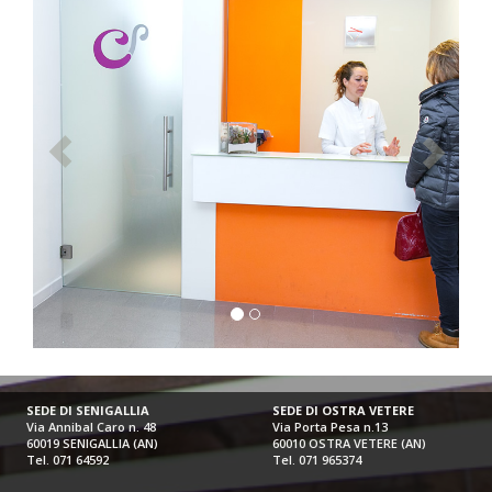
SEDE DI SENIGALLIA
SEDE DI OSTRA VETERE
Via Annibal Caro n. 48
Via Porta Pesa n.13
60019 SENIGALLIA (AN)
60010 OSTRA VETERE (AN)
Tel. 071 64592
Tel. 071 965374